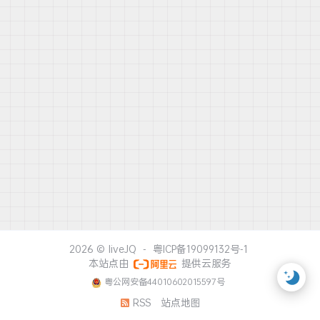
2026 ©
liveJQ
-
粤ICP备19099132号-1
本站点由
提供云服务
粤公网安备44010602015597号
RSS
站点地图