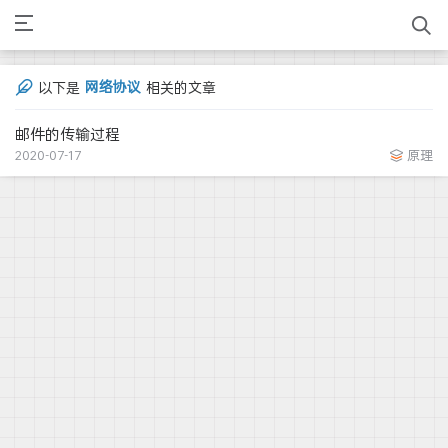
网络协议
以下是
相关的文章
邮件的传输过程
2020-07-17
原理