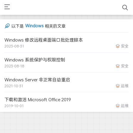
Windows
以下是
相关的文章
Windows 修改远程桌面端口批处理脚本
2023-08-31
安全
Windows 系统保护与权限控制
2023-08-18
安全
Windows Server 非正常自动重启
2021-10-31
运维
下载和激活 Microsoft Office 2019
2019-10-01
运维