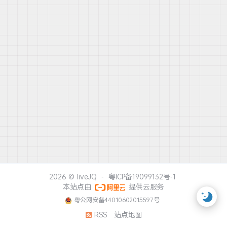
2026 ©
liveJQ
-
粤ICP备19099132号-1
本站点由
提供云服务
粤公网安备44010602015597号
RSS
站点地图