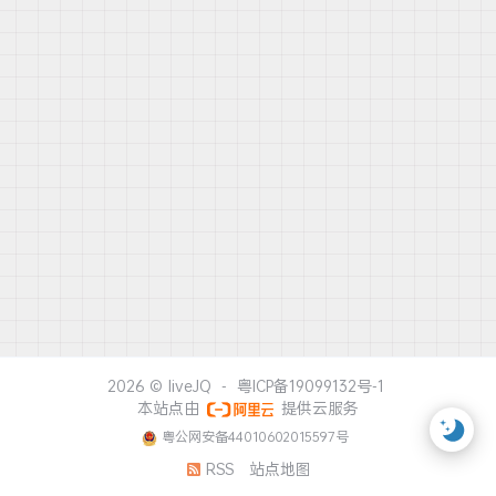
2026 ©
liveJQ
-
粤ICP备19099132号-1
本站点由
提供云服务
粤公网安备44010602015597号
RSS
站点地图