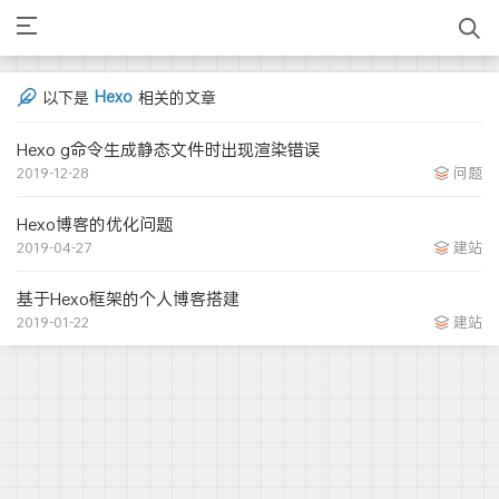
Hexo
以下是
相关的文章
Hexo g命令生成静态文件时出现渲染错误
2019-12-28
问题
Hexo博客的优化问题
2019-04-27
建站
基于Hexo框架的个人博客搭建
2019-01-22
建站