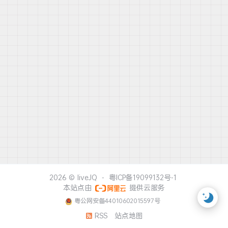
2026 ©
liveJQ
-
粤ICP备19099132号-1
本站点由
提供云服务
粤公网安备44010602015597号
RSS
站点地图