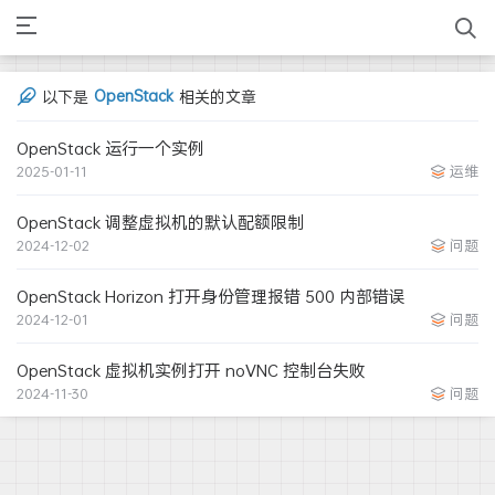
OpenStack
以下是
相关的文章
OpenStack 运行一个实例
2025-01-11
运维
OpenStack 调整虚拟机的默认配额限制
2024-12-02
问题
OpenStack Horizon 打开身份管理报错 500 内部错误
2024-12-01
问题
OpenStack 虚拟机实例打开 noVNC 控制台失败
2024-11-30
问题