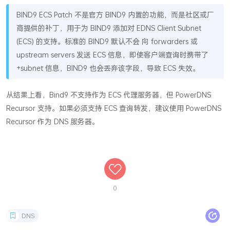
BIND9 ECS Patch 不是官方 BIND9 内置的功能，而是社区或厂
商提供的补丁，用于为 BIND9 添加对 EDNS Client Subnet
(ECS) 的支持。标准的 BIND9 默认不会 向 forwarders 或
upstream servers 发送 ECS 信息，即使客户端查询时携带了
+subnet 信息，BIND9 也会丢弃该字段，导致 ECS 失效。
从结果上看，Bind9 不支持作为 ECS 代理服务器，但 PowerDNS
Recursor 支持。如果必须支持 ECS 查询转发，建议使用 PowerDNS
Recursor 作为 DNS 服务器。
0
DNS