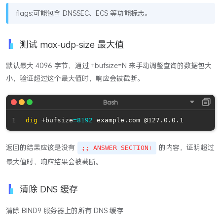
flags:可能包含 DNSSEC、ECS 等功能标志。
测试 max-udp-size 最大值
默认最大 4096 字节，通过 +bufsize=N 来手动调整查询的数据包大
小，验证超过这个最大值时，响应会被截断。
dig
 +bufsize
=
8192
返回的结果应该是没有
的内容，证明超过
;; ANSWER SECTION:
最大值时，响应结果会被截断。
清除 DNS 缓存
清除 BIND9 服务器上的所有 DNS 缓存