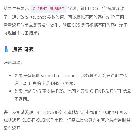
结果中有显示
字段，证明 ECS 已经配置成功
CLIENT-SUBNET
了。通过改变 +subnet 参数的值，可以模拟不同的客户端 IP 子网，
看看返回的节点是否发生变化，验证 ECS 是否根据不同的客户端子
网返回不同的结果。
遗留问题
注意事项：
如果没有配置 send-client-subnet，服务器将不会在查询中传
递 ECS 信息给上游 DNS 服务器。
如果上游 DNS 不支持 ECS，也可能导致 CLIENT-SUBNET 信息
不返回。
进一步测试发现，在 EDNS 服务器本地测试时添加了 +subnet 可以
成功返回 CLIENT-SUBNET 字段，但是在其它真实的客户端查询时并
没有返回。