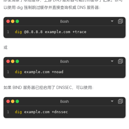
以使用 dig 强制跳过缓存并直接查询权威 DNS 服务器：
dig
或
dig
如果 BIND 服务器已经启用了 DNSSEC，可以使用：
dig