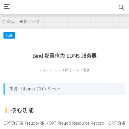
首页
/
安装
/
正文
安装
Bind 配置作为 EDNS 服务器
2022-07-10
/
0 评论
/
679 阅读
环境：Ubuntu 20.04 Server
核心功能
OPT伪记录 Pseudo-RR（OPT Pseudo Resource Record，OPT 伪资