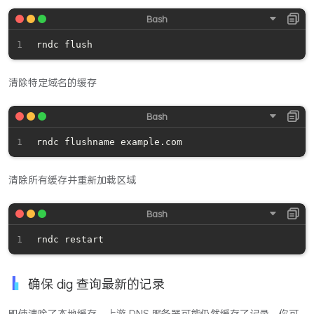
清除特定域名的缓存
清除所有缓存并重新加载区域
确保 dig 查询最新的记录
即使清除了本地缓存，上游 DNS 服务器可能仍然缓存了记录。你可