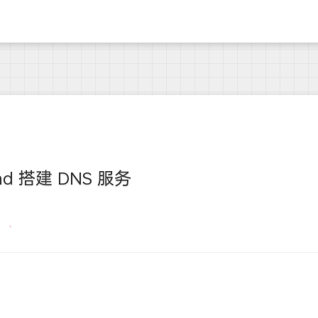
nd 搭建 DNS 服务