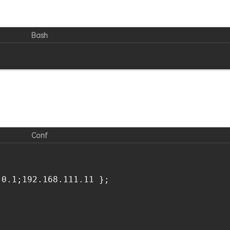
0.1;192.168.111.11 };
