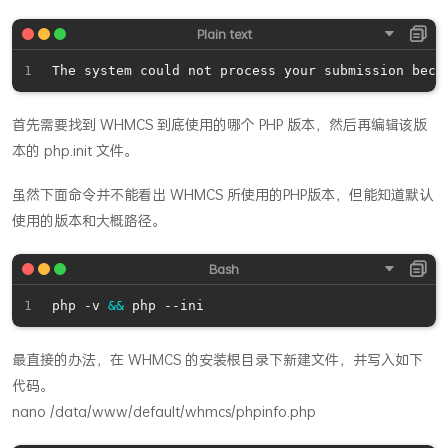
首先需要找到 WHMCS 到底使用的哪个 PHP 版本，然后再编辑该版
本的 php.init 文件。
虽然下面命令并不能看出 WHMCS 所使用的PHP版本，但能知道默认
使用的版本和大概路径。
php -v 
&&
最直接的办法，在 WHMCS 的安装根目录下新建文件，并写入如下
代码。
nano /data/www/default/whmcs/phpinfo.php