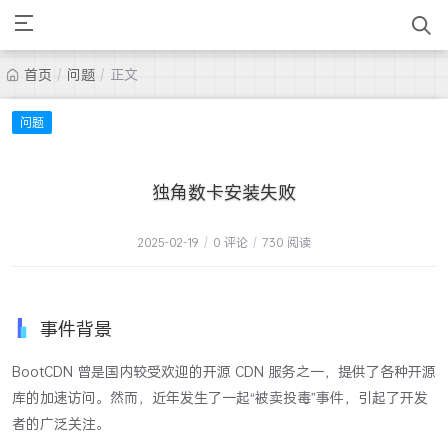
首页
/
问题
/
正文
问题
独角数卡安装失败
2025-02-19
/
0 评论
/
730 阅读
事件背景
BootCDN 曾是国内较受欢迎的开源 CDN 服务之一，提供了各种开源
库的加速访问。然而，近年发生了一起“被卖投毒”事件，引起了开发
者的广泛关注。