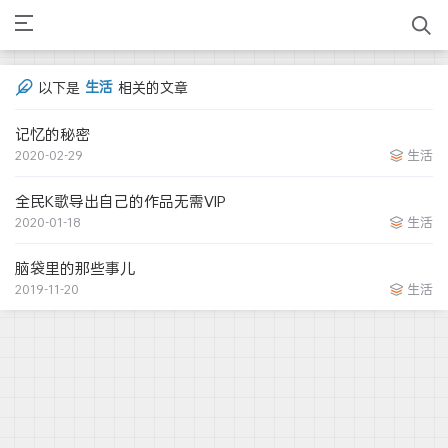
生活
以下是
相关的文章
记忆的秘密
2020-02-29
生活
全民K歌导出自己的作品无需VIP
2020-01-18
生活
脑袋里的那些事儿
2019-11-20
生活