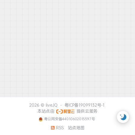
2026 ©
liveJQ
-
粤ICP备19099132号-1
本站点由
提供云服务
粤公网安备44010602015597号
RSS
站点地图