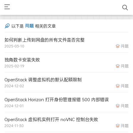
问题
以下是
相关的文章
如何判断上传到网盘的所有文件是否完整
2025-03-10
问题
独角数卡安装失败
2025-02-19
问题
OpenStack 调整虚拟机的默认配额限制
2024-12-02
问题
OpenStack Horizon 打开身份管理报错 500 内部错误
2024-12-01
问题
OpenStack 虚拟机实例打开 noVNC 控制台失败
2024-11-30
问题