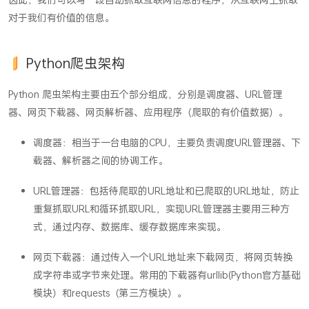
对于我们有价值的信息。
Python爬虫架构
Python 爬虫架构主要由五个部分组成，分别是调度器、URL管理
器、网页下载器、网页解析器、应用程序（爬取的有价值数据）。
调度器：相当于一台电脑的CPU，主要负责调度URL管理器、下
载器、解析器之间的协调工作。
URL管理器：包括待爬取的URL地址和已爬取的URL地址，防止
重复抓取URL和循环抓取URL，实现URL管理器主要用三种方
式，通过内存、数据库、缓存数据库来实现。
网页下载器：通过传入一个URL地址来下载网页，将网页转换
成字符串或字节来处理。常用的下载器有urllib(Python官方基础
模块）和requests（第三方模块）。