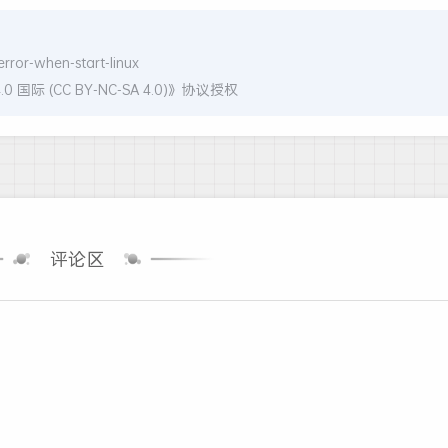
rror-when-start-linux
 (CC BY-NC-SA 4.0)
》协议授权
评论区