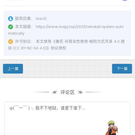
版权归属：
liveJQ
本文链接：
https://www.livejq.top/2023/reinstall-system-auto
matically
许可协议：
本文使用《
署名-非商业性使用-相同方式共享 4.0 国
际 (CC BY-NC-SA 4.0)
》协议授权
上一篇
下一篇
评论区