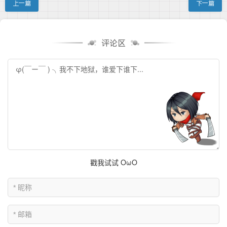
上一篇
下一篇
评论区