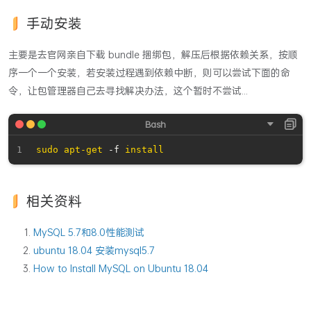
手动安装
主要是去官网亲自下载 bundle 捆绑包，解压后根据依赖关系，按顺
序一个一个安装，若安装过程遇到依赖中断，则可以尝试下面的命
令，让包管理器自己去寻找解决办法，这个暂时不尝试...
sudo
apt-get
 -f 
install
相关资料
MySQL 5.7和8.0性能测试
ubuntu 18.04 安装mysql5.7
How to Install MySQL on Ubuntu 18.04