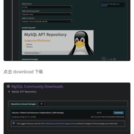
点击 download 下载