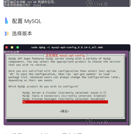
配置 MySQL
选择版本