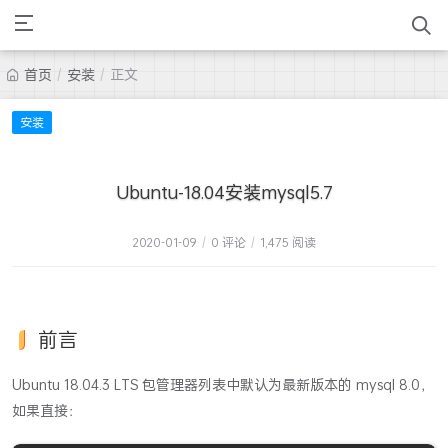
首页
/
安装
/
正文
安装
Ubuntu-18.04安装mysql5.7
2020-01-09
/
0 评论
/
1,475 阅读
前言
Ubuntu 18.04.3 LTS 包管理器列表中默认为最新版本的 mysql 8.0，
如果直接：