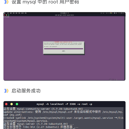
设置 mysql 中的 root 用户密码
启动服务成功