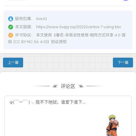
版权归属：
liveJQ
本文链接：
https://www.livejq.top/2022/centos-7-using-bbr
许可协议：
本文使用《
署名-非商业性使用-相同方式共享 4.0 国
际 (CC BY-NC-SA 4.0)
》协议授权
上一篇
下一篇
评论区